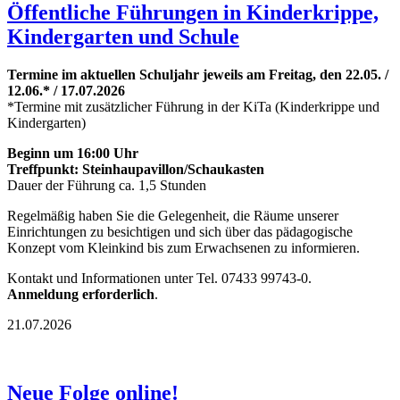
Öffentliche Führungen in Kinderkrippe,
Kindergarten und Schule
Termine im aktuellen Schuljahr jeweils am Freitag, den 22.05. /
12.06.* / 17.07.2026
*Termine mit zusätzlicher Führung in der KiTa (Kinderkrippe und
Kindergarten)
Beginn um 16:00 Uhr
Treffpunkt: Steinhaupavillon/Schaukasten
Dauer der Führung ca. 1,5 Stunden
Regelmäßig haben Sie die Gelegenheit, die Räume unserer
Einrichtungen zu besichtigen und sich über das pädagogische
Konzept vom Kleinkind bis zum Erwachsenen zu informieren.
Kontakt und Informationen unter Tel. 07433 99743-0.
Anmeldung erforderlich
.
21.07.2026
Neue Folge online!