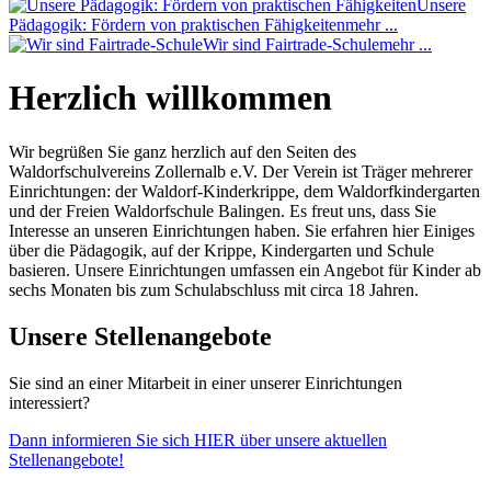
Unsere
Pädagogik: Fördern von praktischen Fähigkeiten
mehr ...
Wir sind Fairtrade-Schule
mehr ...
Herzlich willkommen
Wir begrüßen Sie ganz herzlich auf den Seiten des
Waldorfschulvereins Zollernalb e.V. Der Verein ist Träger mehrerer
Einrichtungen: der Waldorf-Kinderkrippe, dem Waldorfkindergarten
und der Freien Waldorfschule Balingen. Es freut uns, dass Sie
Interesse an unseren Einrichtungen haben. Sie erfahren hier Einiges
über die Pädagogik, auf der Krippe, Kindergarten und Schule
basieren. Unsere Einrichtungen umfassen ein Angebot für Kinder ab
sechs Monaten bis zum Schulabschluss mit circa 18 Jahren.
Unsere Stellenangebote
Sie sind an einer Mitarbeit in einer unserer Einrichtungen
interessiert?
Dann informieren Sie sich HIER über unsere aktuellen
Stellenangebote!