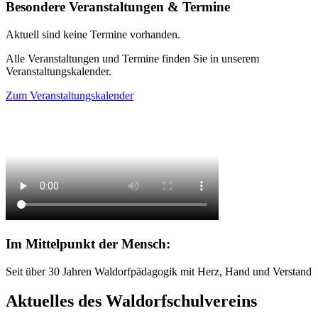
Besondere Veranstaltungen & Termine
Aktuell sind keine Termine vorhanden.
Alle Veranstaltungen und Termine finden Sie in unserem
Veranstaltungskalender.
Zum Veranstaltungskalender
Im Mittelpunkt der Mensch:
Seit über 30 Jahren Waldorfpädagogik mit Herz, Hand und Verstand
Aktuelles des Waldorfschulvereins