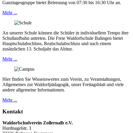
Ganztagesgruppe bietet Betreuung von 07:30 bis 16:30 Uhr an.
Mehr ...
An unserer Schule können die Schüler in individuellem Tempo ihre
Schullaufbahn antreten. Die Freie Waldorfschule Balingen bietet
Hauptschulabschluss, Realschulabschluss und nach einem
zusätzlichen 13. Schuljahr das Abitur.
Mehr ...
Hier finden Sie Wissenswertes zum Verein, zu Veranstaltungen,
Allgemeines zur Waldorfpädagogik, unser Freitagsblatt und viele
andere allgemeine Informationen.
Mehr ...
Kontakt
Waldorfschulverein Zollernalb e.V.
Hurdnagelstr. 3