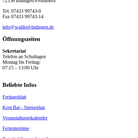
72336 Balingen-Frommern
Tel. 07433 99743-0
Fax 07433 99743-14
info@waldorf-balingen.de
Öffnungszeiten
Sekretariat
Telefon an Schultagen
Montag bis Freitag:
07:15 – 13:00 Uhr
Beliebte Infos
Freitagsblatt
Kost.Bar - Speiseplan
Veranstaltungskalender
Ferientermine