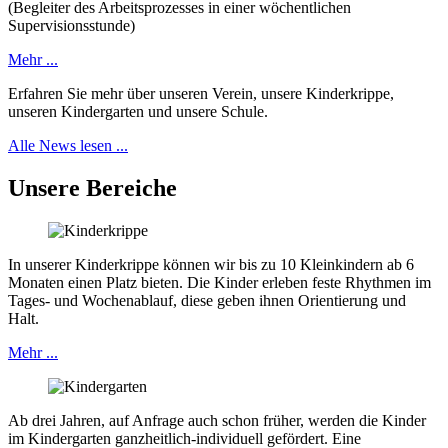
(Begleiter des Arbeitsprozesses in einer wöchentlichen
Supervisionsstunde)
Mehr ...
Erfahren Sie mehr über unseren Verein, unsere Kinderkrippe,
unseren Kindergarten und unsere Schule.
Alle News lesen ...
Unsere Bereiche
In unserer Kinderkrippe können wir bis zu 10 Kleinkindern ab 6
Monaten einen Platz bieten. Die Kinder erleben feste Rhythmen im
Tages- und Wochenablauf, diese geben ihnen Orientierung und
Halt.
Mehr ...
Ab drei Jahren, auf Anfrage auch schon früher, werden die Kinder
im Kindergarten ganzheitlich-individuell gefördert. Eine