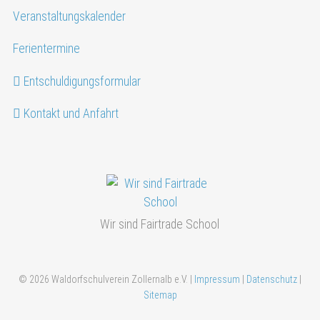
Veranstaltungskalender
Ferientermine
Entschuldigungsformular
Kontakt und Anfahrt
Wir sind Fairtrade School
© 2026 Waldorfschulverein Zollernalb e.V. |
Impressum
|
Datenschutz
|
Sitemap