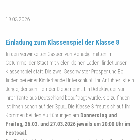
13.03.2026
Einladung zum Klassenspiel der Klasse 8
In den verwinkelten Gassen von Venedig, mitten im
Getümmel der Stadt mit vielen kleinen Läden, findet unser
Klassenspiel statt. Die zwei Geschwister Prosper und Bo
finden bei einer Kinderbande Unterschlupf. Ihr Anführer ist ein
Junge, der sich Herr der Diebe nennt. Ein Detektiv, der von
ihrer Tante aus Deutschland beauftragt wurde, sie zu finden,
ist ihnen schon auf der Spur... Die Klasse 8 freut sich auf Ihr
Kommen bei den Aufführungen am
Donnerstag und
Freitag, 26.03. und 27.03.2026 jeweils um 20:00 Uhr im
Festsaal
.