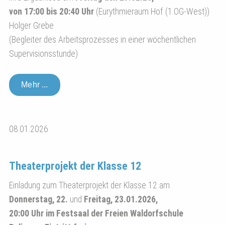
von 17:00 bis 20:40 Uhr
(Eurythmieraum Hof (1.OG-West))
Holger Grebe
(Begleiter des Arbeitsprozesses in einer wöchentlichen
Supervisionsstunde)
Mehr ...
08.01.2026
Theaterprojekt der Klasse 12
Einladung zum Theaterprojekt der Klasse 12 am
Donnerstag, 22.
und
Freitag, 23.01.2026,
20:00 Uhr im Festsaal der Freien Waldorfschule