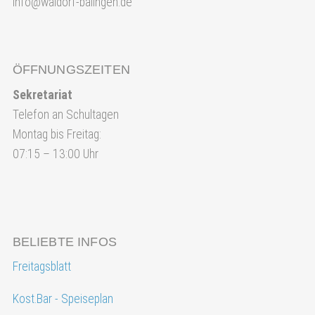
info@waldorf-balingen.de
ÖFFNUNGSZEITEN
Sekretariat
Telefon an Schultagen
Montag bis Freitag:
07:15 – 13:00 Uhr
BELIEBTE INFOS
Freitagsblatt
Kost.Bar - Speiseplan