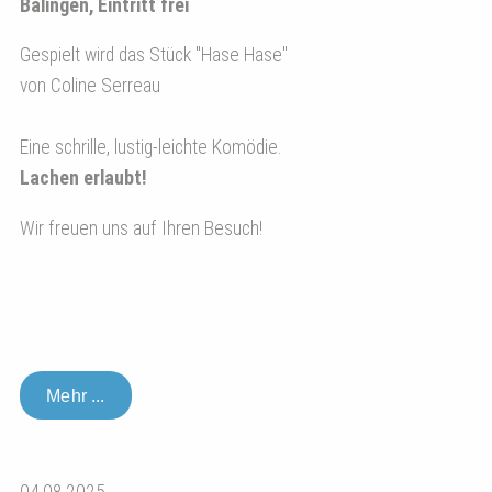
Balingen, Eintritt frei
Gespielt wird das Stück "Hase Hase"
von Coline Serreau
Eine schrille, lustig-leichte Komödie.
Lachen erlaubt!
Wir freuen uns auf Ihren Besuch!
Mehr ...