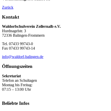
Zurück
Kontakt
Waldorfschulverein Zollernalb e.V.
Hurdnagelstr. 3
72336 Balingen-Frommern
Tel. 07433 99743-0
Fax 07433 99743-14
info@waldorf-balingen.de
Öffnungszeiten
Sekretariat
Telefon an Schultagen
Montag bis Freitag:
07:15 – 13:00 Uhr
Beliebte Infos