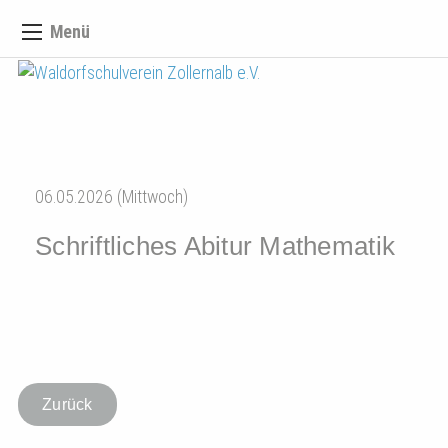
Menü
06.05.2026 (Mittwoch)
Schriftliches Abitur Mathematik
Zurück