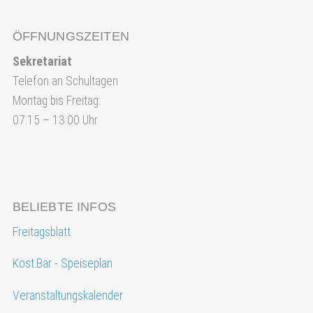
ÖFFNUNGSZEITEN
Sekretariat
Telefon an Schultagen
Montag bis Freitag:
07:15 – 13:00 Uhr
BELIEBTE INFOS
Freitagsblatt
Kost.Bar - Speiseplan
Veranstaltungskalender