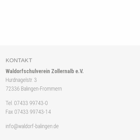
KONTAKT
Waldorfschulverein Zollernalb e.V.
Hurdnagelstr. 3
72336 Balingen-Frommern
Tel. 07433 99743-0
Fax 07433 99743-14
info@waldorf-balingen.de