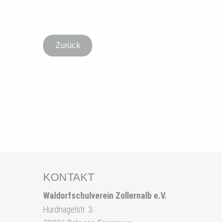
Zurück
KONTAKT
Waldorfschulverein Zollernalb e.V.
Hurdnagelstr. 3