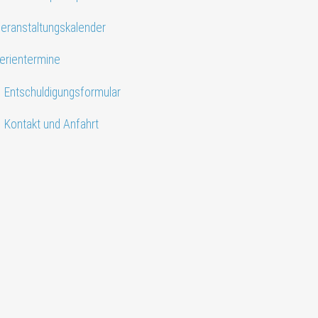
eranstaltungskalender
erientermine
Entschuldigungsformular
Kontakt und Anfahrt