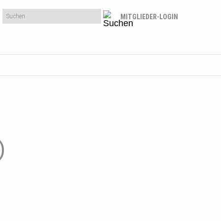
MITGLIEDER-LOGIN
)