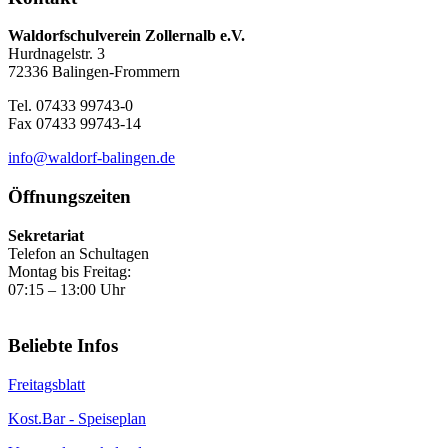
Waldorfschulverein Zollernalb e.V.
Hurdnagelstr. 3
72336 Balingen-Frommern
Tel. 07433 99743-0
Fax 07433 99743-14
info@waldorf-balingen.de
Öffnungszeiten
Sekretariat
Telefon an Schultagen
Montag bis Freitag:
07:15 – 13:00 Uhr
Beliebte Infos
Freitagsblatt
Kost.Bar - Speiseplan