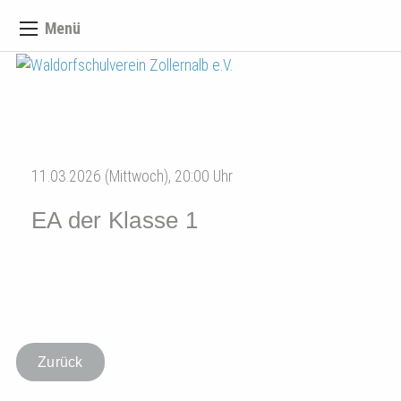
Menü
11.03.2026 (Mittwoch), 20:00 Uhr
EA der Klasse 1
Zurück