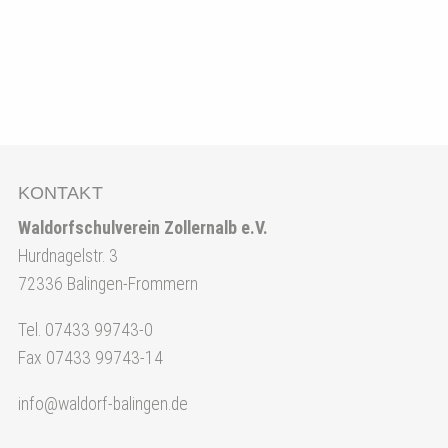
KONTAKT
Waldorfschulverein Zollernalb e.V.
Hurdnagelstr. 3
72336 Balingen-Frommern
Tel. 07433 99743-0
Fax 07433 99743-14
info@waldorf-balingen.de