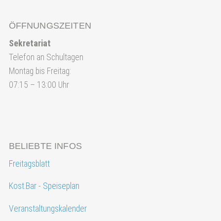
ÖFFNUNGSZEITEN
Sekretariat
Telefon an Schultagen
Montag bis Freitag:
07:15 – 13:00 Uhr
BELIEBTE INFOS
Freitagsblatt
Kost.Bar - Speiseplan
Veranstaltungskalender