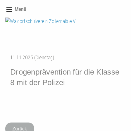
Menü
11.11.2025 (Dienstag)
Drogenprävention für die Klasse
8 mit der Polizei
Zurück