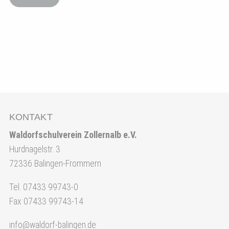
KONTAKT
Waldorfschulverein Zollernalb e.V.
Hurdnagelstr. 3
72336 Balingen-Frommern
Tel. 07433 99743-0
Fax 07433 99743-14
info@waldorf-balingen.de