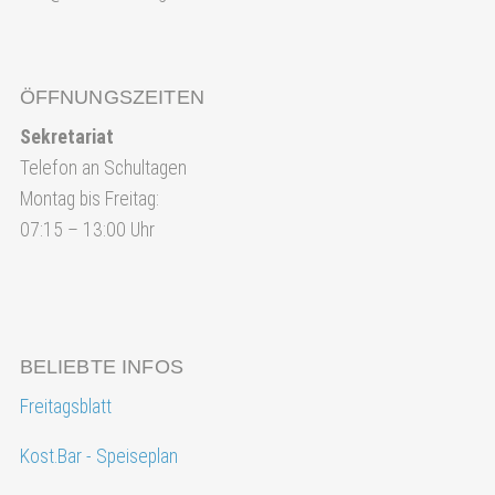
ÖFFNUNGSZEITEN
Sekretariat
Telefon an Schultagen
Montag bis Freitag:
07:15 – 13:00 Uhr
BELIEBTE INFOS
Freitagsblatt
Kost.Bar - Speiseplan