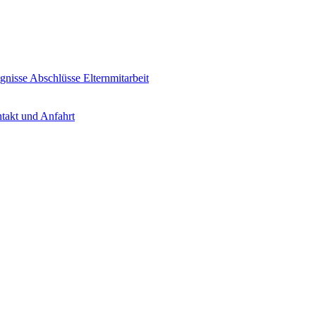
gnisse
Abschlüsse
Elternmitarbeit
takt und Anfahrt